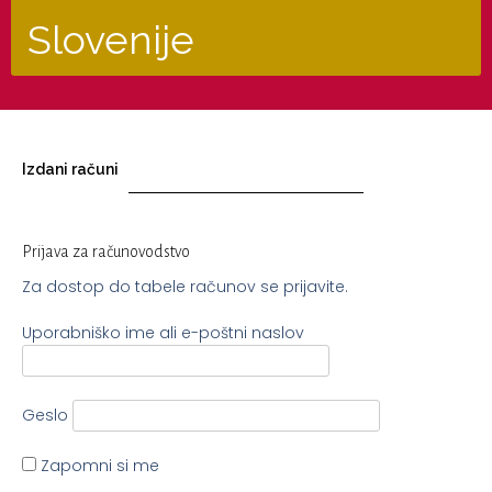
Slovenije
Izdani računi
Prijava za računovodstvo
Za dostop do tabele računov se prijavite.
Uporabniško ime ali e-poštni naslov
Geslo
Zapomni si me